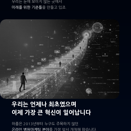
우리는 눈에 보이지 않는 곳에서
미래를 위한 기준틀
을 만들고 있죠.
우리는 언제나 최초였으며
이제 가장 큰 혁신이 일어납니다
하룹은 2013년부터 누구도 주목하지 않던
온라인 병원마케팅 분야
를 가장 앞서 개척해 왔습니다.