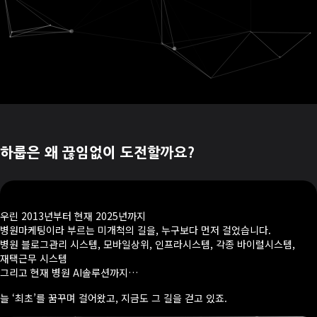
하룹은 왜 끊임없이 도전할까요?
우린 2013년부터 현재 2025년까지
병원마케팅이라 부르는 미개척의 길을, 누구보다 먼저 걸었습니다.
병원 블로그관리 시스템, 모바일상위, 인프라시스템, 각종 바이럴시스템,
재택근무 시스템
그리고 현재 병원 AI솔루션까지…
늘 ‘최초’를 꿈꾸며 걸어왔고, 지금도 그 길을 걷고 있죠.