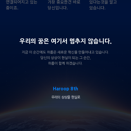
연결되어지고 있는
가장 중요한건 바로
있다는것을 알고
중이죠.
당신입니다.
있습니다.
우리의 꿈은 여기서 멈추지 않습니다.
지금 이 순간에도 하룹은 새로운 혁신을 만들어내고 있습니다.
당신의 상상이 현실이 되는 그 순간,
하룹이 함께 하겠습니다.
Haroop 8th
우리의 상상을 현실로