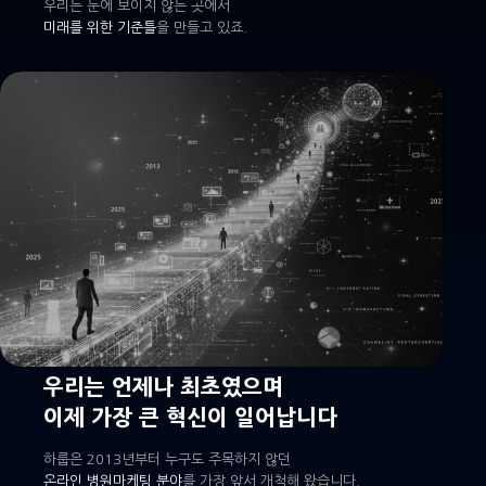
우리는 눈에 보이지 않는 곳에서
미래를 위한 기준틀
을 만들고 있죠.
우리는 언제나 최초였으며
이제 가장 큰 혁신이 일어납니다
하룹은 2013년부터 누구도 주목하지 않던
온라인 병원마케팅 분야
를 가장 앞서 개척해 왔습니다.