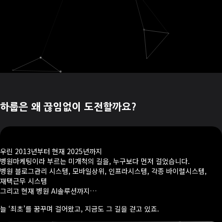
하룹은 왜 끊임없이 도전할까요?
우린 2013년부터 현재 2025년까지
병원마케팅이라 부르는 미개척의 길을, 누구보다 먼저 걸었습니다.
병원 블로그관리 시스템, 모바일상위, 인프라시스템, 각종 바이럴시스템,
재택근무 시스템
그리고 현재 병원 AI솔루션까지…
늘 ‘최초’를 꿈꾸며 걸어왔고, 지금도 그 길을 걷고 있죠.