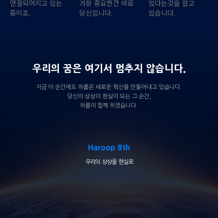
연결되어지고 있는
가장 중요한건 바로
있다는것을 알고
중이죠.
당신입니다.
있습니다.
우리의 꿈은 여기서 멈추지 않습니다.
지금 이 순간에도 하룹은 새로운 혁신을 만들어내고 있습니다.
당신의 상상이 현실이 되는 그 순간,
하룹이 함께 하겠습니다.
Haroop 8th
우리의 상상을 현실로