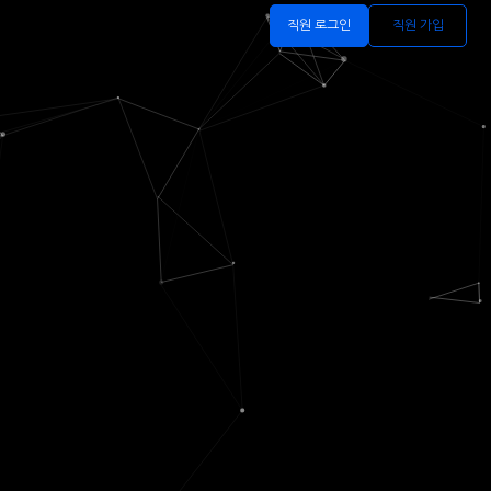
직원 로그인
직원 가입