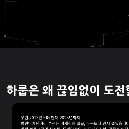
하룹은 왜 끊임없이 도전
우린 2013년부터 현재 2025년까지
병원마케팅이라 부르는 미개척의 길을, 누구보다 먼저 걸었습니다