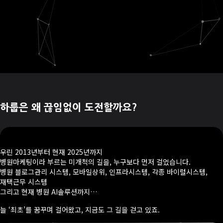
하룹은 왜 끊임없이 도전할까요?
우린 2013년부터 현재 2025년까지
병원마케팅이라 부르는 미개척의 길을, 누구보다 먼저 걸었습니다.
병원 블로그관리 시스템, 모바일상위, 인프라시스템, 각종 바이럴시스템,
재택근무 시스템
그리고 현재 병원 AI솔루션까지…
늘 ‘최초’를 꿈꾸며 걸어왔고, 지금도 그 길을 걷고 있죠.