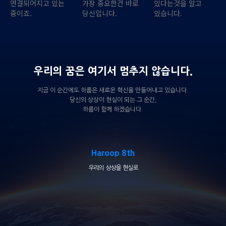
연결되어지고 있는
가장 중요한건 바로
있다는것을 알고
중이죠.
당신입니다.
있습니다.
우리의 꿈은 여기서 멈추지 않습니다.
지금 이 순간에도 하룹은 새로운 혁신을 만들어내고 있습니다.
당신의 상상이 현실이 되는 그 순간,
하룹이 함께 하겠습니다.
Haroop 8th
우리의 상상을 현실로