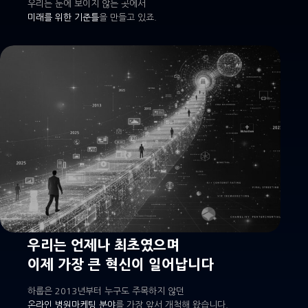
우리는 눈에 보이지 않는 곳에서
미래를 위한 기준틀
을 만들고 있죠.
우리는 언제나 최초였으며
이제 가장 큰 혁신이 일어납니다
하룹은 2013년부터 누구도 주목하지 않던
온라인 병원마케팅 분야
를 가장 앞서 개척해 왔습니다.