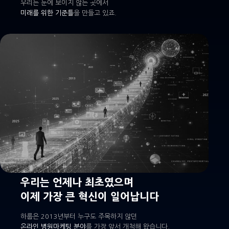
우리는 눈에 보이지 않는 곳에서
미래를 위한 기준틀
을 만들고 있죠.
우리는 언제나 최초였으며
이제 가장 큰 혁신이 일어납니다
하룹은 2013년부터 누구도 주목하지 않던
온라인 병원마케팅 분야
를 가장 앞서 개척해 왔습니다.