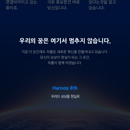
연결되어지고 있는
가장 중요한건 바로
있다는것을 알고
중이죠.
당신입니다.
있습니다.
우리의 꿈은 여기서 멈추지 않습니다.
지금 이 순간에도 하룹은 새로운 혁신을 만들어내고 있습니다.
당신의 상상이 현실이 되는 그 순간,
하룹이 함께 하겠습니다.
Haroop 8th
우리의 상상을 현실로