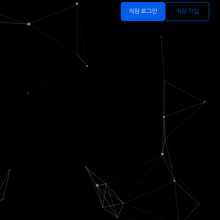
직원 로그인
직원 가입