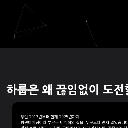
하룹은 왜 끊임없이 도전
우린 2013년부터 현재 2025년까지
병원마케팅이라 부르는 미개척의 길을, 누구보다 먼저 걸었습니다