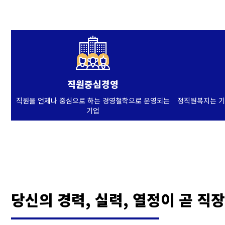
직원중심경영
직원을 언제나 중심으로 하는 경영철학으로 운영되는
정직원복지는 기
기업
당신의 경력, 실력, 열정이 곧 직