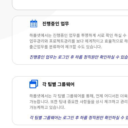
진행중인 업무
하룹넷에서는 진행중인 업무를 투명하게 서로 확인 하실 수
업무관리와 프로젝트관리를 보다 체계적이고 효율적으로 하실
출근업무를 분류하여 체크할 수도 있습니다.
진행중인 업무는 로그인 후 하룹 정직원만 확인하실 수 있습
각 팀별 그룹웨어
하룹넷에서는 각 팀별 그룹웨어를 통해, 언제 어디서든 더
가능합니다. 또한 팀내 중요한 사항들을 상시 체크하고 관리
가능케하고 있습니다.
각 팀별 그룹웨어는 로그인 후 하룹 정직원만 확인하실 수 