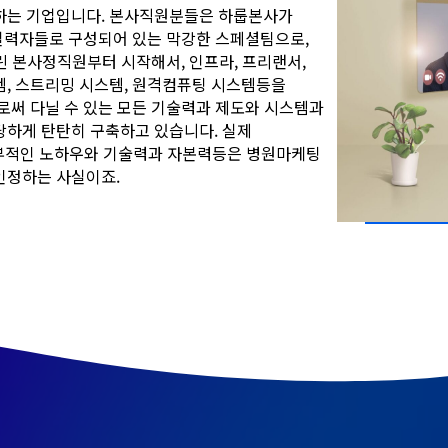
하는 기업입니다. 본사직원분들은 하룹본사가
 실력자들로 구성되어 있는 막강한 스페셜팀으로,
린 본사정직원부터 시작해서, 인프라, 프리랜서,
, 스트리밍 시스템, 원격컴퓨팅 시스템등을
로써 다닐 수 있는 모든 기술력과 제도와 시스템과
당하게 탄탄히 구축하고 있습니다. 실제
내부적인 노하우와 기술력과 자본력등은 병원마케팅
인정하는 사실이죠.