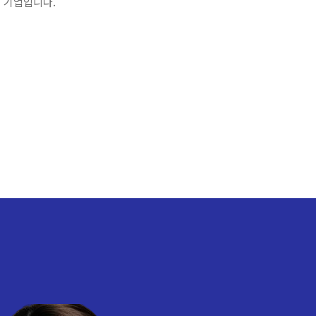
 기업입니다.