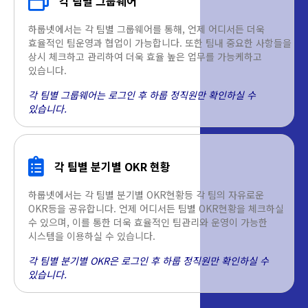
각 팀별 그룹웨어
하룹넷에서는 각 팀별 그룹웨어를 통해, 언제 어디서든 더욱
효율적인 팀운영과 협업이 가능합니다. 또한 팀내 중요한 사항들을
상시 체크하고 관리하여 더욱 효율 높은 업무를 가능케하고
있습니다.
각 팀별 그룹웨어는 로그인 후 하룹 정직원만 확인하실 수
있습니다.
각 팀별 분기별 OKR 현황
하룹넷에서는 각 팀별 분기별 OKR현황등 각 팀의 자유로운
OKR등을 공유합니다. 언제 어디서든 팀별 OKR현황을 체크하실
수 있으며, 이를 통한 더욱 효율적인 팀관리와 운영이 가능한
시스템을 이용하실 수 있습니다.
각 팀별 분기별 OKR은 로그인 후 하룹 정직원만 확인하실 수
있습니다.