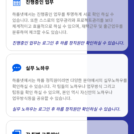
진행중인 업무
하룹넷에서는 진행중인 업무를 투명하게 서로 확인 하실 수
있습니다. 또한 스스로의 업무관리와 프로젝트관리를 보다
체계적이고 효율적으로 하실 수 있으며, 재택근무 및 출근업무를
분류하여 체크할 수도 있습니다.
진행중인 업무는 로그인 후 하룹 정직원만 확인하실 수 있습니다.
실무 노하우
하룹넷에서는 하룹 정직원이라면 다양한 분야에서의 실무노하우를
확인하실 수 있습니다. 각 팀들의 노하우나 업무방식 그리고
팁등을 확인 하실 수 있으며, 본인 역시 자신만의 노하우나
업무방식등을 공유할 수 있습니다.
실무 노하우는 로그인 후 하룹 정직원만 확인하실 수 있습니다.