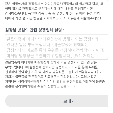
같은 업종에서의 경쟁업체는 어디인가요? (경쟁업체의 업체명과 함께, 왜
해당 업체를 경쟁업체로 생각하는지에 대한 내용도 작성해주시면
감사하겠습니다. 동일한 상품 업종 중 경쟁업체(전국단위)와 동일 지역
내에서 가장 잘 되는 병원을 기재해셔도 되며, 자유롭게 서술해주세요.)
원장님 병원의 간접 경쟁업체 설명
*
같은업종이 아니지만 매출향상에 방해가 되는 경쟁사가 있다면 말씀
부탁드립니다. (매출향상에 방해되는 경쟁사와의 비교를 통해 우위를
선정하여 전략적인 기획 및 마케팅 방향성을 도출하기 위함입니다.) (Ex1.
저희는 불면증을 전문적으로 치료해주는 한의원입니다. 그러나 같은
지역내에 심리상담센터에서 심리적인 원인을 중점적으로 어필하여 불면증
관련한 온라인마케팅을 꾸준히 진행하고 있습니다.)
보내기