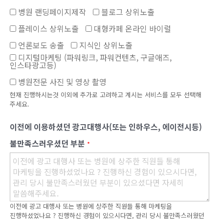
병원 랜딩페이지제작
블로그 상위노출
플레이스 상위노출
대형카페 온라인 바이럴
언론보도 송출
지식인 상위노출
디지털마케팅 (파워링크, 파워컨텐츠, 구글애즈,
인스타광고등)
병원전문 사진 및 영상 촬영
현재 진행하시는것 이외에 추가로 고려하고 계시는 서비스를 모두 선택해
주세요.
이전에 이용하셨던 광고대행사(또는 인하우스, 에이전시등)
불만족스러우셨던 부분
*
이전에 광고 대행사 또는 병원에 상주한 직원들 통해 마케팅을
진행하셨었나요 ? 진행하신 경험이 있으시다면, 관리 당시 불만족스러웠던