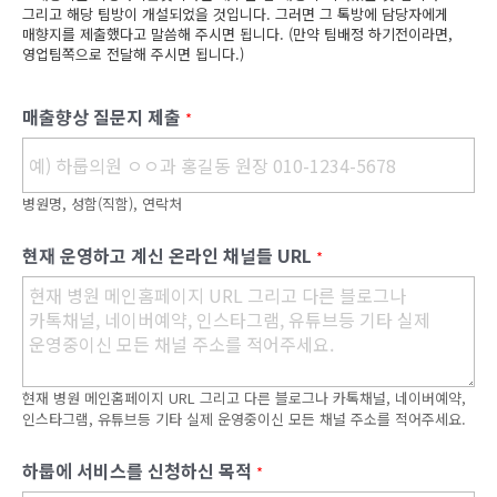
그리고 해당 팀방이 개설되었을 것입니다. 그러면 그 톡방에 담당자에게
매향지를 제출했다고 말씀해 주시면 됩니다. (만약 팀배정 하기전이라면,
영업팀쪽으로 전달해 주시면 됩니다.)
매출향상 질문지 제출
*
병원명, 성함(직함), 연락처
현재 운영하고 계신 온라인 채널들 URL
*
현재 병원 메인홈페이지 URL 그리고 다른 블로그나 카톡채널, 네이버예약,
인스타그램, 유튜브등 기타 실제 운영중이신 모든 채널 주소를 적어주세요.
하룹에 서비스를 신청하신 목적
*