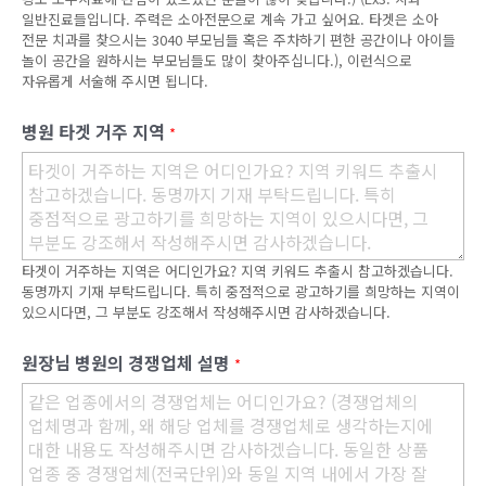
일반진료들입니다. 주력은 소아전문으로 계속 가고 싶어요. 타겟은 소아
전문 치과를 찾으시는 3040 부모님들 혹은 주차하기 편한 공간이나 아이들
놀이 공간을 원하시는 부모님들도 많이 찾아주십니다.), 이런식으로
자유롭게 서술해 주시면 됩니다.
병원 타겟 거주 지역
*
타겟이 거주하는 지역은 어디인가요? 지역 키워드 추출시 참고하겠습니다.
동명까지 기재 부탁드립니다. 특히 중점적으로 광고하기를 희망하는 지역이
있으시다면, 그 부분도 강조해서 작성해주시면 감사하겠습니다.
원장님 병원의 경쟁업체 설명
*