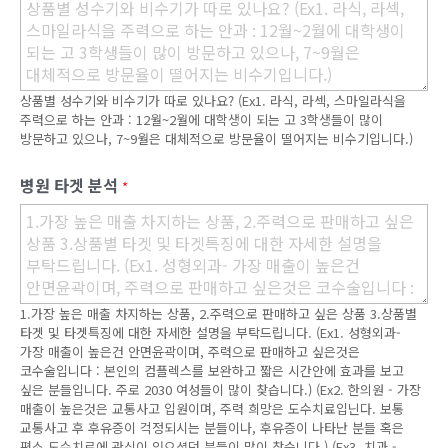
상품별 성수기와 비수기가 따로 있나요? (Ex1. 라식, 라섹, 스마일라식을
주력으로 하는 안과 : 12월~2월에 대학생이 되는 고 3학생들이 많이
방문하고 있으나, 7~9월은 대체적으로 방문율이 떨어지는 비수기입니다.)
병원 타겟 분석
*
1.가장 높은 매출 차지하는 상품, 2.주력으로 판매하고 싶은 상품 3.상품별
타겟 및 타겟특징에 대한 자세한 설명을 부탁드립니다. (Ex1. 성형외과-
가장 매출이 높은건 안면윤곽이며, 주력으로 판매하고 싶은것은
코수술입니다 : 본인의 컴플렉스를 보완하고 짧은 시간안에 효과를 보고
싶은 분들입니다. 주로 2030 여성들이 많이 찾습니다.) (Ex2. 한의원 - 가장
매출이 높은것은 교통사고 입원이며, 주력 희망은 도수치료입닌다. 보통
교통사고 후 후유증이 걱정되시는 분들이나, 후유증이 나타난 분들 혹은
평소 도수치료에 관심이 있으셨던 분들이 많이 찾습니다.) (Ex3. 치과 -