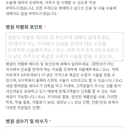
수술에 대하여 상세하게, 저희가 잘 이해할 수 있도록 작성
부탁드리겠습니다. 또한 주력으로 판매하고 싶으신 진료 및 시술 수술에
대해서도 말씀 부탁드리겠습니다.
병원 차별화 포인트
*
병원의 차별화 메리트 및 포인트에 대해서 알려주세요. (경쟁사가 아닌
귀사에서 진료를 받아야 하는 이유를 상세하게 서술해주세요.) (Ex1. 저희
피부과가 A피부과보다 더 낮은 가격으로 똑같은 수준의 시술을 받을 수
있으며, B지역에서 울쎄라 리프팅 시술의 시초라고도 할 수 있습니다.) (Ex2.
내원 환자분들 대다수가 만족을 하고 지내며, 고객분들이 주시는 선물 등의
사진자료도 보유하고 있기 때문에 잠재고객들이 신뢰를 할 수 있는 자료
제공이 가능합니다.) (Ex3. 키닥터로 활동, 엄선된 제품만을 사용, 다양한
학회, 학술 활동, 자필후기 보유, 원장님 1:1 상담 진행, 언론/방송 등에서
다양한 자문협조 진행)
병원 성수기 및 비수기
*