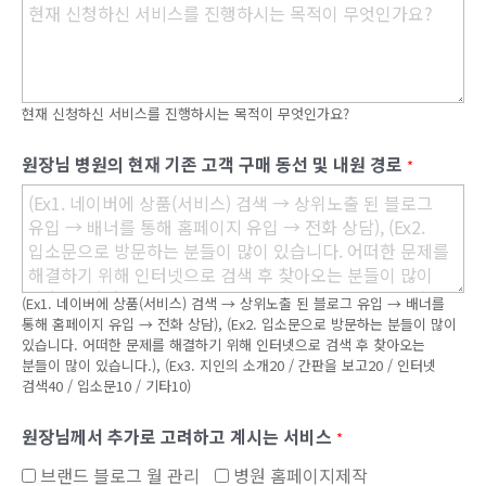
현재 신청하신 서비스를 진행하시는 목적이 무엇인가요?
원장님 병원의 현재 기존 고객 구매 동선 및 내원 경로
*
(Ex1. 네이버에 상품(서비스) 검색 → 상위노출 된 블로그 유입 → 배너를
통해 홈페이지 유입 → 전화 상담), (Ex2. 입소문으로 방문하는 분들이 많이
있습니다. 어떠한 문제를 해결하기 위해 인터넷으로 검색 후 찾아오는
분들이 많이 있습니다.), (Ex3. 지인의 소개20 / 간판을 보고20 / 인터넷
검색40 / 입소문10 / 기타10)
원장님께서 추가로 고려하고 계시는 서비스
*
브랜드 블로그 월 관리
병원 홈페이지제작