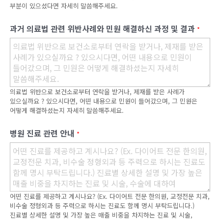
부분이 있으셨다면 자세히 말씀해주세요.
과거 의료법 관련 위반사례와 민원 해결하신 과정 및 결과
*
의료법 위반으로 보건소로부터 연락을 받거나, 제재를 받은 사례가
있으실까요 ? 있으시다면, 어떤 내용으로 민원이 들어갔으며, 그 민원은
어떻게 해결하셨는지 자세히 말씀해주세요.
병원 진료 관련 안내
*
어떤 진료를 제공하고 계시나요? (Ex. 다이어트 전문 한의원, 교정전문 치과,
비수술 정형외과 등 주력으로 하시는 진료도 함께 명시 부탁드립니다.)
진료별 상세한 설명 및 가장 높은 매출 비중을 차지하는 진료 및 시술,