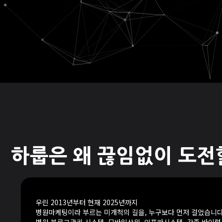
하룹은 왜 끊임없이 도전
우린 2013년부터 현재 2025년까지
병원마케팅이라 부르는 미개척의 길을, 누구보다 먼저 걸었습니다