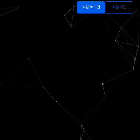
직원 로그인
직원 가입