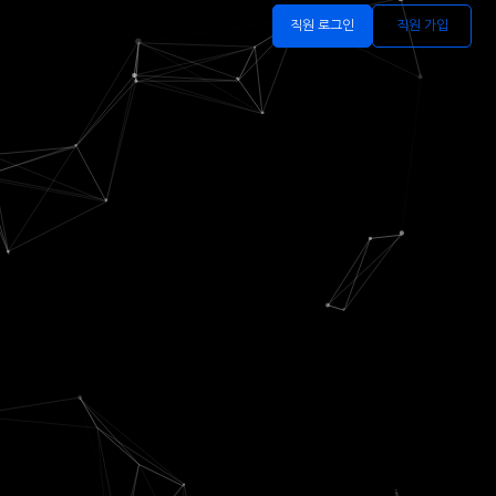
직원 로그인
직원 가입