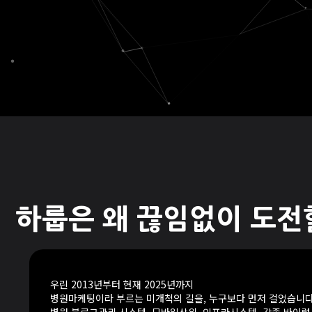
하룹은 왜 끊임없이 도전
우린 2013년부터 현재 2025년까지
병원마케팅이라 부르는 미개척의 길을, 누구보다 먼저 걸었습니다