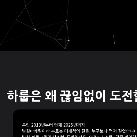
하룹은 왜 끊임없이 도전
우린 2013년부터 현재 2025년까지
병원마케팅이라 부르는 미개척의 길을, 누구보다 먼저 걸었습니다