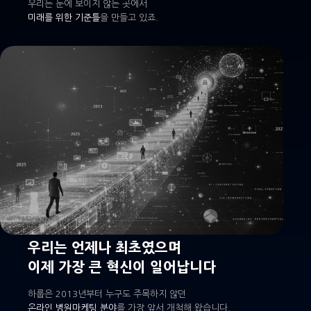
우리는 눈에 보이지 않는 곳에서
미래를 위한 기준틀
을 만들고 있죠.
우리는 언제나 최초였으며
이제 가장 큰 혁신이 일어납니다
하룹은 2013년부터 누구도 주목하지 않던
온라인 병원마케팅 분야
를 가장 앞서 개척해 왔습니다.