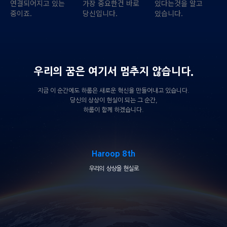
연결되어지고 있는
가장 중요한건 바로
있다는것을 알고
중이죠.
당신입니다.
있습니다.
우리의 꿈은 여기서 멈추지 않습니다.
지금 이 순간에도 하룹은 새로운 혁신을 만들어내고 있습니다.
당신의 상상이 현실이 되는 그 순간,
하룹이 함께 하겠습니다.
Haroop 8th
우리의 상상을 현실로