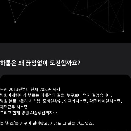
하룹은 왜 끊임없이 도전할까요?
우린 2013년부터 현재 2025년까지
병원마케팅이라 부르는 미개척의 길을, 누구보다 먼저 걸었습니다.
병원 블로그관리 시스템, 모바일상위, 인프라시스템, 각종 바이럴시스템,
재택근무 시스템
그리고 현재 병원 AI솔루션까지…
늘 ‘최초’를 꿈꾸며 걸어왔고, 지금도 그 길을 걷고 있죠.