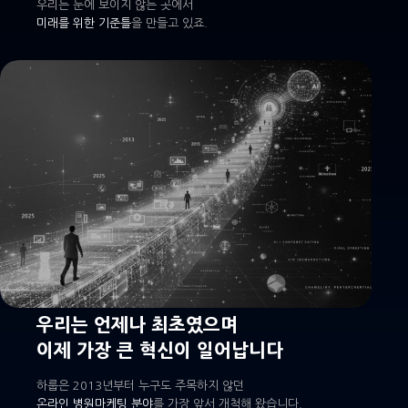
우리는 눈에 보이지 않는 곳에서
미래를 위한 기준틀
을 만들고 있죠.
우리는 언제나 최초였으며
이제 가장 큰 혁신이 일어납니다
하룹은 2013년부터 누구도 주목하지 않던
온라인 병원마케팅 분야
를 가장 앞서 개척해 왔습니다.