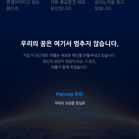
연결되어지고 있는
가장 중요한건 바로
있다는것을 알고
중이죠.
당신입니다.
있습니다.
우리의 꿈은 여기서 멈추지 않습니다.
지금 이 순간에도 하룹은 새로운 혁신을 만들어내고 있습니다.
당신의 상상이 현실이 되는 그 순간,
하룹이 함께 하겠습니다.
Haroop 8th
우리의 상상을 현실로