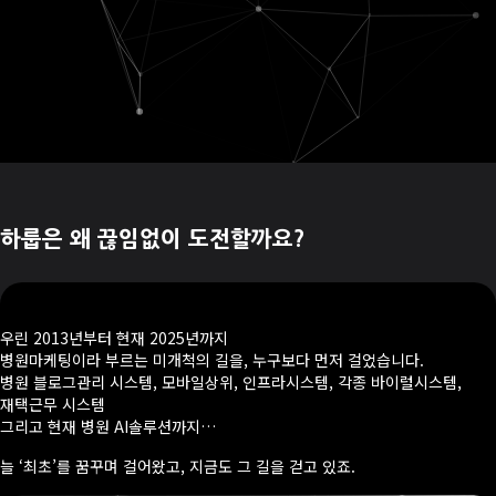
하룹은 왜 끊임없이 도전할까요?
우린 2013년부터 현재 2025년까지
병원마케팅이라 부르는 미개척의 길을, 누구보다 먼저 걸었습니다.
병원 블로그관리 시스템, 모바일상위, 인프라시스템, 각종 바이럴시스템,
재택근무 시스템
그리고 현재 병원 AI솔루션까지…
늘 ‘최초’를 꿈꾸며 걸어왔고, 지금도 그 길을 걷고 있죠.