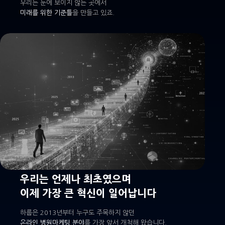
우리는 눈에 보이지 않는 곳에서
미래를 위한 기준틀
을 만들고 있죠.
우리는 언제나 최초였으며
이제 가장 큰 혁신이 일어납니다
하룹은 2013년부터 누구도 주목하지 않던
온라인 병원마케팅 분야
를 가장 앞서 개척해 왔습니다.