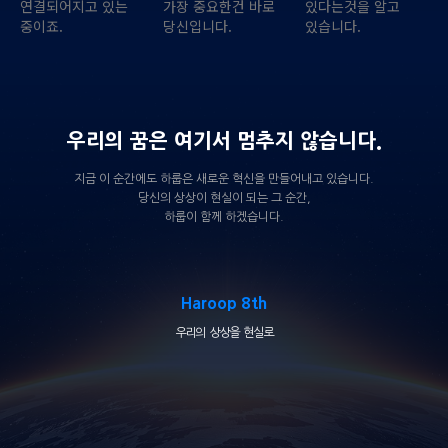
연결되어지고 있는
가장 중요한건 바로
있다는것을 알고
중이죠.
당신입니다.
있습니다.
우리의 꿈은 여기서 멈추지 않습니다.
지금 이 순간에도 하룹은 새로운 혁신을 만들어내고 있습니다.
당신의 상상이 현실이 되는 그 순간,
하룹이 함께 하겠습니다.
Haroop 8th
우리의 상상을 현실로