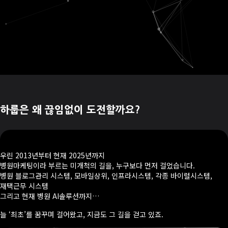
하룹은 왜 끊임없이 도전할까요?
우린 2013년부터 현재 2025년까지
병원마케팅이라 부르는 미개척의 길을, 누구보다 먼저 걸었습니다.
병원 블로그관리 시스템, 모바일상위, 인프라시스템, 각종 바이럴시스템,
재택근무 시스템
그리고 현재 병원 AI솔루션까지…
늘 ‘최초’를 꿈꾸며 걸어왔고, 지금도 그 길을 걷고 있죠.