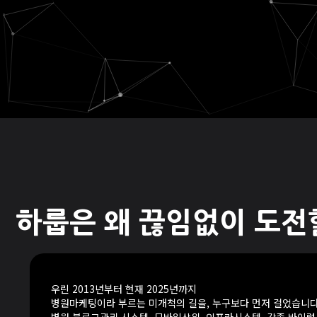
하룹은 왜 끊임없이 도전
우린 2013년부터 현재 2025년까지
병원마케팅이라 부르는 미개척의 길을, 누구보다 먼저 걸었습니다