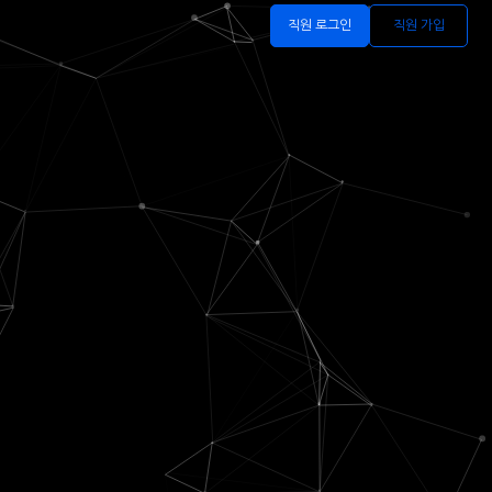
직원 로그인
직원 가입