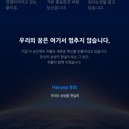
연결되어지고 있는
가장 중요한건 바로
있다는것을 알고
중이죠.
당신입니다.
있습니다.
우리의 꿈은 여기서 멈추지 않습니다.
지금 이 순간에도 하룹은 새로운 혁신을 만들어내고 있습니다.
당신의 상상이 현실이 되는 그 순간,
하룹이 함께 하겠습니다.
Haroop 8th
우리의 상상을 현실로