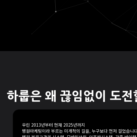
하룹은 왜 끊임없이 도전
우린 2013년부터 현재 2025년까지
병원마케팅이라 부르는 미개척의 길을, 누구보다 먼저 걸었습니다