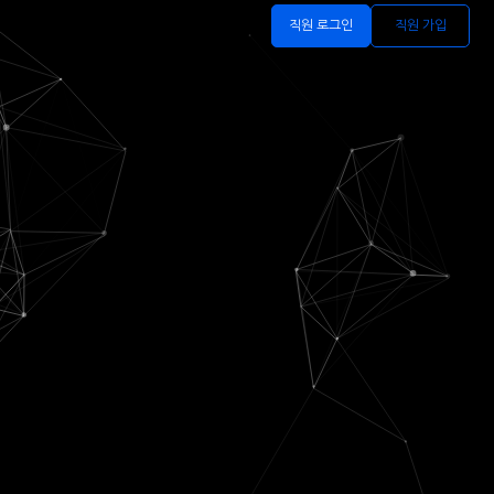
직원 로그인
직원 가입