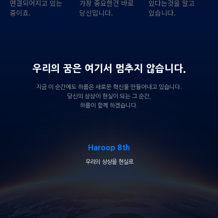
연결되어지고 있는
가장 중요한건 바로
있다는것을 알고
중이죠.
당신입니다.
있습니다.
우리의 꿈은 여기서 멈추지 않습니다.
지금 이 순간에도 하룹은 새로운 혁신을 만들어내고 있습니다.
당신의 상상이 현실이 되는 그 순간,
하룹이 함께 하겠습니다.
Haroop 8th
우리의 상상을 현실로