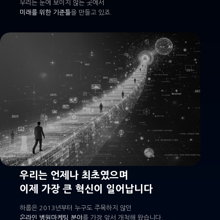
우리는 눈에 보이지 않는 곳에서
미래를 위한 기준틀
을 만들고 있죠.
우리는 언제나 최초였으며
이제 가장 큰 혁신이 일어납니다
하룹은 2013년부터 누구도 주목하지 않던
온라인 병원마케팅 분야
를 가장 앞서 개척해 왔습니다.