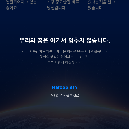
연결되어지고 있는
가장 중요한건 바로
있다는것을 알고
중이죠.
당신입니다.
있습니다.
우리의 꿈은 여기서 멈추지 않습니다.
지금 이 순간에도 하룹은 새로운 혁신을 만들어내고 있습니다.
당신의 상상이 현실이 되는 그 순간,
하룹이 함께 하겠습니다.
Haroop 8th
우리의 상상을 현실로