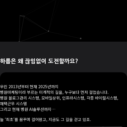
하룹은 왜 끊임없이 도전할까요?
우린 2013년부터 현재 2025년까지
병원마케팅이라 부르는 미개척의 길을, 누구보다 먼저 걸었습니다.
병원 블로그관리 시스템, 모바일상위, 인프라시스템, 각종 바이럴시스템,
재택근무 시스템
그리고 현재 병원 AI솔루션까지…
늘 ‘최초’를 꿈꾸며 걸어왔고, 지금도 그 길을 걷고 있죠.