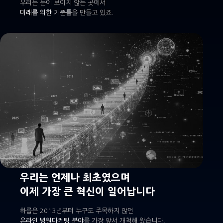
우리는 눈에 보이지 않는 곳에서
미래를 위한 기준틀
을 만들고 있죠.
우리는 언제나 최초였으며
이제 가장 큰 혁신이 일어납니다
하룹은 2013년부터 누구도 주목하지 않던
온라인 병원마케팅 분야
를 가장 앞서 개척해 왔습니다.