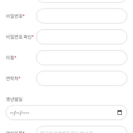
비밀번호
*
비밀번호 확인
*
이름
*
연락처
*
생년월일