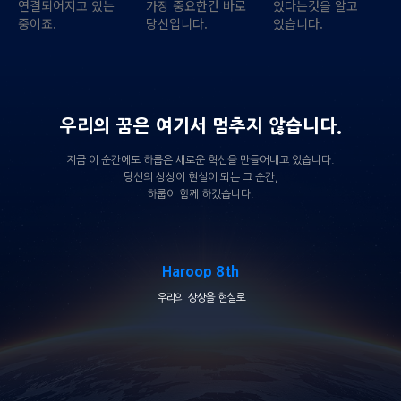
연결되어지고 있는
가장 중요한건 바로
있다는것을 알고
중이죠.
당신입니다.
있습니다.
우리의 꿈은 여기서 멈추지 않습니다.
지금 이 순간에도 하룹은 새로운 혁신을 만들어내고 있습니다.
당신의 상상이 현실이 되는 그 순간,
하룹이 함께 하겠습니다.
Haroop 8th
우리의 상상을 현실로