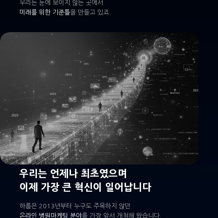
우리는 눈에 보이지 않는 곳에서
미래를 위한 기준틀
을 만들고 있죠.
우리는 언제나 최초였으며
이제 가장 큰 혁신이 일어납니다
하룹은 2013년부터 누구도 주목하지 않던
온라인 병원마케팅 분야
를 가장 앞서 개척해 왔습니다.