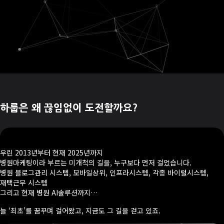
하룹은 왜 끊임없이 도전할까요?
우린 2013년부터 현재 2025년까지
병원마케팅이라 부르는 미개척의 길을, 누구보다 먼저 걸었습니다.
병원 블로그관리 시스템, 모바일상위, 인프라시스템, 각종 바이럴시스템,
재택근무 시스템
그리고 현재 병원 AI솔루션까지…
늘 ‘최초’를 꿈꾸며 걸어왔고, 지금도 그 길을 걷고 있죠.