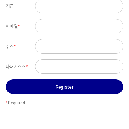
직급
이메일
*
주소
*
나머지주소
*
*
Required