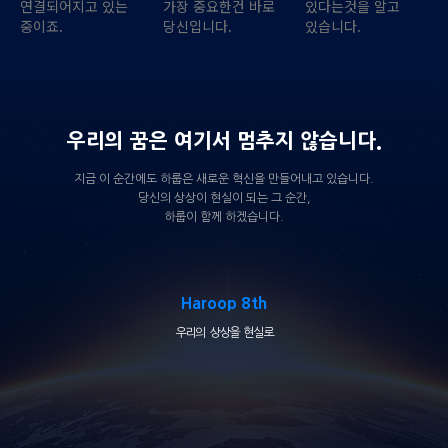
연결되어지고 있는
가장 중요한건 바로
있다는것을 알고
중이죠.
당신입니다.
있습니다.
우리의 꿈은 여기서 멈추지 않습니다.
지금 이 순간에도 하룹은 새로운 혁신을 만들어내고 있습니다.
당신의 상상이 현실이 되는 그 순간,
하룹이 함께 하겠습니다.
Haroop 8th
우리의 상상을 현실로