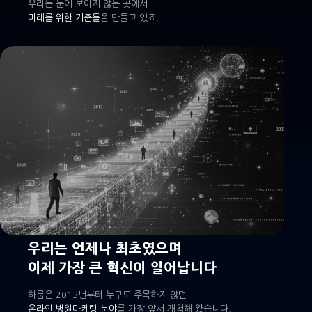
우리는 눈에 보이지 않는 곳에서
미래를 위한 기준틀
을 만들고 있죠.
우리는 언제나 최초였으며
이제 가장 큰 혁신이 일어납니다
하룹은 2013년부터 누구도 주목하지 않던
온라인 병원마케팅 분야
를 가장 앞서 개척해 왔습니다.