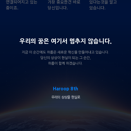
연결되어지고 있는
가장 중요한건 바로
있다는것을 알고
중이죠.
당신입니다.
있습니다.
우리의 꿈은 여기서 멈추지 않습니다.
지금 이 순간에도 하룹은 새로운 혁신을 만들어내고 있습니다.
당신의 상상이 현실이 되는 그 순간,
하룹이 함께 하겠습니다.
Haroop 8th
우리의 상상을 현실로