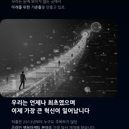
우리는 눈에 보이지 않는 곳에서
미래를 위한 기준틀
을 만들고 있죠.
우리는 언제나 최초였으며
이제 가장 큰 혁신이 일어납니다
하룹은 2013년부터 누구도 주목하지 않던
온라인 병원마케팅 분야
를 가장 앞서 개척해 왔습니다.