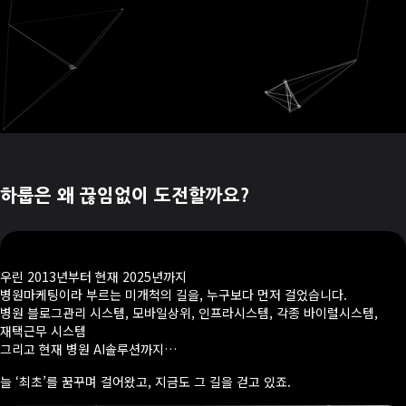
하룹은 왜 끊임없이 도전할까요?
우린 2013년부터 현재 2025년까지
병원마케팅이라 부르는 미개척의 길을, 누구보다 먼저 걸었습니다.
병원 블로그관리 시스템, 모바일상위, 인프라시스템, 각종 바이럴시스템,
재택근무 시스템
그리고 현재 병원 AI솔루션까지…
늘 ‘최초’를 꿈꾸며 걸어왔고, 지금도 그 길을 걷고 있죠.