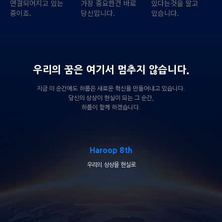
연결되어지고 있는
가장 중요한건 바로
있다는것을 알고
중이죠.
당신입니다.
있습니다.
우리의 꿈은 여기서 멈추지 않습니다.
지금 이 순간에도 하룹은 새로운 혁신을 만들어내고 있습니다.
당신의 상상이 현실이 되는 그 순간,
하룹이 함께 하겠습니다.
Haroop 8th
우리의 상상을 현실로