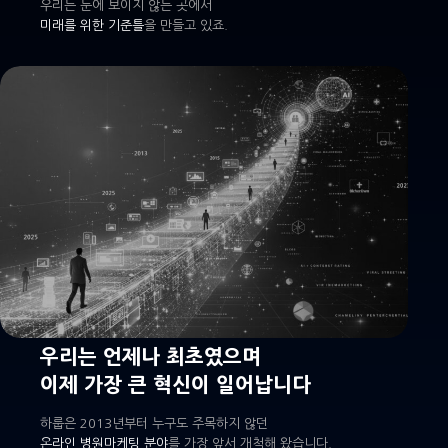
우리는 눈에 보이지 않는 곳에서
미래를 위한 기준틀
을 만들고 있죠.
우리는 언제나 최초였으며
이제 가장 큰 혁신이 일어납니다
하룹은 2013년부터 누구도 주목하지 않던
온라인 병원마케팅 분야
를 가장 앞서 개척해 왔습니다.