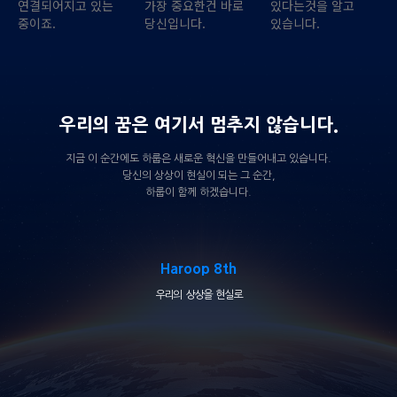
연결되어지고 있는
가장 중요한건 바로
있다는것을 알고
중이죠.
당신입니다.
있습니다.
우리의 꿈은 여기서 멈추지 않습니다.
지금 이 순간에도 하룹은 새로운 혁신을 만들어내고 있습니다.
당신의 상상이 현실이 되는 그 순간,
하룹이 함께 하겠습니다.
Haroop 8th
우리의 상상을 현실로