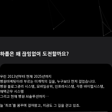
하룹은 왜 끊임없이 도전할까요?
우린 2013년부터 현재 2025년까지
병원마케팅이라 부르는 미개척의 길을, 누구보다 먼저 걸었습니다.
병원 블로그관리 시스템, 모바일상위, 인프라시스템, 각종 바이럴시스템,
재택근무 시스템
그리고 현재 병원 AI솔루션까지…
늘 ‘최초’를 꿈꾸며 걸어왔고, 지금도 그 길을 걷고 있죠.