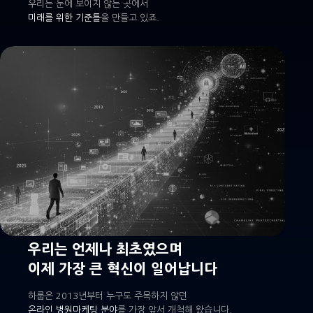
우리는 눈에 보이지 않는 곳에서
미래를 위한 기준틀
을 만들고 있죠.
우리는 언제나 최초였으며
이제 가장 큰 혁신이 일어납니다
하룹은 2013년부터 누구도 주목하지 않던
온라인 병원마케팅 분야
를 가장 앞서 개척해 왔습니다.