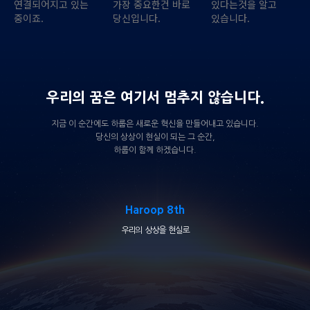
연결되어지고 있는
가장 중요한건 바로
있다는것을 알고
중이죠.
당신입니다.
있습니다.
우리의 꿈은 여기서 멈추지 않습니다.
지금 이 순간에도 하룹은 새로운 혁신을 만들어내고 있습니다.
당신의 상상이 현실이 되는 그 순간,
하룹이 함께 하겠습니다.
Haroop 8th
우리의 상상을 현실로