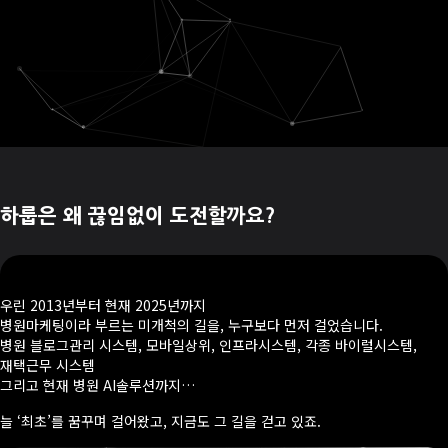
하룹은 왜 끊임없이 도전할까요?
우린 2013년부터 현재 2025년까지
병원마케팅이라 부르는 미개척의 길을, 누구보다 먼저 걸었습니다.
병원 블로그관리 시스템, 모바일상위, 인프라시스템, 각종 바이럴시스템,
재택근무 시스템
그리고 현재 병원 AI솔루션까지…
늘 ‘최초’를 꿈꾸며 걸어왔고, 지금도 그 길을 걷고 있죠.