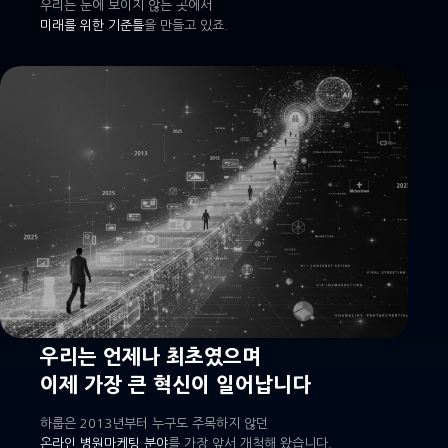
우리는 눈에 보이지 않는 곳에서
미래를 위한 기준틀
을 만들고 있죠.
우리는 언제나 최초였으며
이제 가장 큰 혁신이 일어납니다
하룹은 2013년부터 누구도 주목하지 않던
온라인 병원마케팅 분야
를 가장 앞서 개척해 왔습니다.