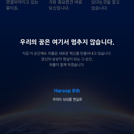
연결되어지고 있는
가장 중요한건 바로
있다는것을 알고
중이죠.
당신입니다.
있습니다.
우리의 꿈은 여기서 멈추지 않습니다.
지금 이 순간에도 하룹은 새로운 혁신을 만들어내고 있습니다.
당신의 상상이 현실이 되는 그 순간,
하룹이 함께 하겠습니다.
Haroop 8th
우리의 상상을 현실로