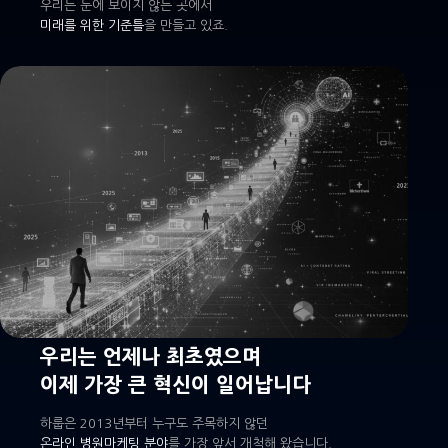
우리는 눈에 보이지 않는 곳에서
미래를 위한 기준틀
을 만들고 있죠.
우리는 언제나 최초였으며
이제 가장 큰 혁신이 일어납니다
하룹은 2013년부터 누구도 주목하지 않던
온라인 병원마케팅 분야
를 가장 앞서 개척해 왔습니다.