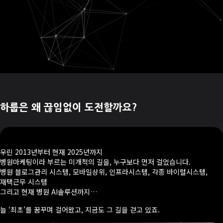
하룹은 왜 끊임없이 도전할까요?
우린 2013년부터 현재 2025년까지
병원마케팅이라 부르는 미개척의 길을, 누구보다 먼저 걸었습니다.
병원 블로그관리 시스템, 모바일상위, 인프라시스템, 각종 바이럴시스템,
재택근무 시스템
그리고 현재 병원 AI솔루션까지…
늘 ‘최초’를 꿈꾸며 걸어왔고, 지금도 그 길을 걷고 있죠.