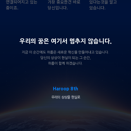
연결되어지고 있는
가장 중요한건 바로
있다는것을 알고
중이죠.
당신입니다.
있습니다.
우리의 꿈은 여기서 멈추지 않습니다.
지금 이 순간에도 하룹은 새로운 혁신을 만들어내고 있습니다.
당신의 상상이 현실이 되는 그 순간,
하룹이 함께 하겠습니다.
Haroop 8th
우리의 상상을 현실로