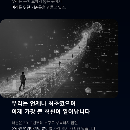
우리는 눈에 보이지 않는 곳에서
미래를 위한 기준틀
을 만들고 있죠.
우리는 언제나 최초였으며
이제 가장 큰 혁신이 일어납니다
하룹은 2013년부터 누구도 주목하지 않던
온라인 병원마케팅 분야
를 가장 앞서 개척해 왔습니다.