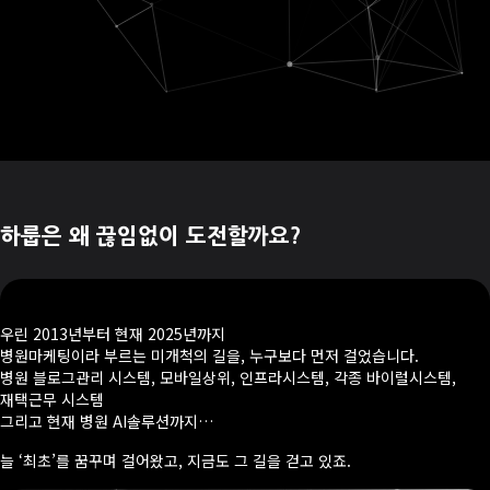
하룹은 왜 끊임없이 도전할까요?
우린 2013년부터 현재 2025년까지
병원마케팅이라 부르는 미개척의 길을, 누구보다 먼저 걸었습니다.
병원 블로그관리 시스템, 모바일상위, 인프라시스템, 각종 바이럴시스템,
재택근무 시스템
그리고 현재 병원 AI솔루션까지…
늘 ‘최초’를 꿈꾸며 걸어왔고, 지금도 그 길을 걷고 있죠.