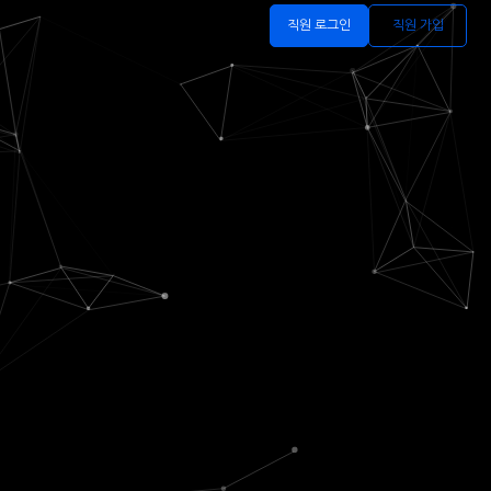
직원 로그인
직원 가입