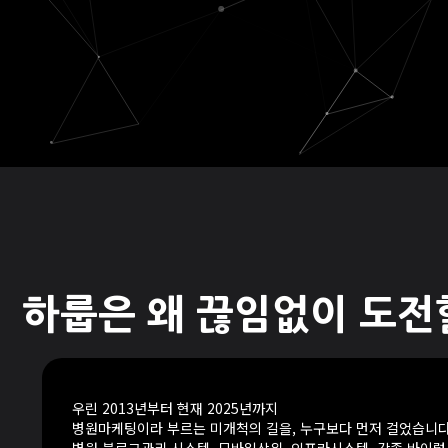
하룹은 왜 끊임없이 도전
우린 2013년부터 현재 2025년까지
병원마케팅이라 부르는 미개척의 길을, 누구보다 먼저 걸었습니다