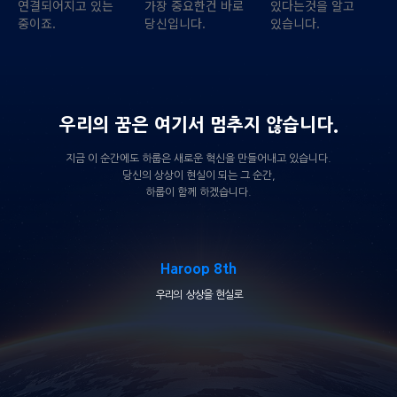
연결되어지고 있는
가장 중요한건 바로
있다는것을 알고
중이죠.
당신입니다.
있습니다.
우리의 꿈은 여기서 멈추지 않습니다.
지금 이 순간에도 하룹은 새로운 혁신을 만들어내고 있습니다.
당신의 상상이 현실이 되는 그 순간,
하룹이 함께 하겠습니다.
Haroop 8th
우리의 상상을 현실로