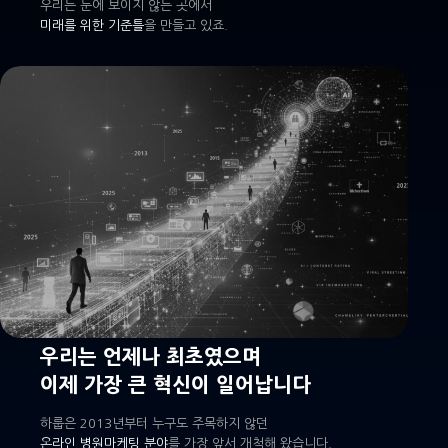
우리는 눈에 보이지 않는 곳에서
미래를 위한 기준틀
을 만들고 있죠.
우리는 언제나 최초였으며
이제 가장 큰 혁신이 일어납니다
하룹은 2013년부터 누구도 주목하지 않던
온라인 병원마케팅 분야
를 가장 앞서 개척해 왔습니다.