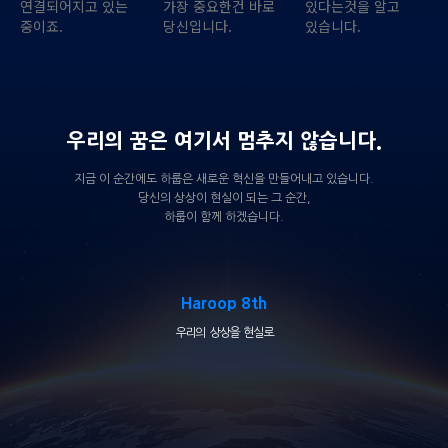
연결되어지고 있는
가장 중요한건 바로
있다는것을 알고
중이죠.
당신입니다.
있습니다.
우리의 꿈은 여기서 멈추지 않습니다.
지금 이 순간에도 하룹은 새로운 혁신을 만들어내고 있습니다.
당신의 상상이 현실이 되는 그 순간,
하룹이 함께 하겠습니다.
Haroop 8th
우리의 상상을 현실로