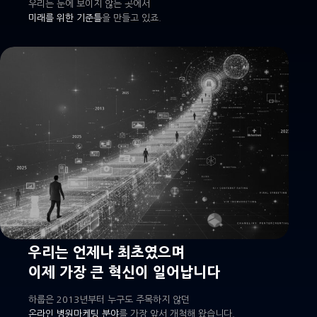
우리는 눈에 보이지 않는 곳에서
미래를 위한 기준틀
을 만들고 있죠.
우리는 언제나 최초였으며
이제 가장 큰 혁신이 일어납니다
하룹은 2013년부터 누구도 주목하지 않던
온라인 병원마케팅 분야
를 가장 앞서 개척해 왔습니다.