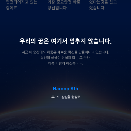
연결되어지고 있는
가장 중요한건 바로
있다는것을 알고
중이죠.
당신입니다.
있습니다.
우리의 꿈은 여기서 멈추지 않습니다.
지금 이 순간에도 하룹은 새로운 혁신을 만들어내고 있습니다.
당신의 상상이 현실이 되는 그 순간,
하룹이 함께 하겠습니다.
Haroop 8th
우리의 상상을 현실로