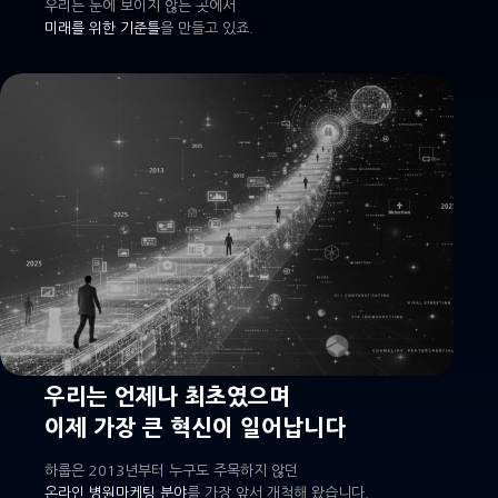
우리는 눈에 보이지 않는 곳에서
미래를 위한 기준틀
을 만들고 있죠.
우리는 언제나 최초였으며
이제 가장 큰 혁신이 일어납니다
하룹은 2013년부터 누구도 주목하지 않던
온라인 병원마케팅 분야
를 가장 앞서 개척해 왔습니다.