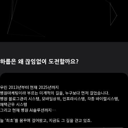
하룹은 왜 끊임없이 도전할까요?
우린 2013년부터 현재 2025년까지
병원마케팅이라 부르는 미개척의 길을, 누구보다 먼저 걸었습니다.
병원 블로그관리 시스템, 모바일상위, 인프라시스템, 각종 바이럴시스템,
재택근무 시스템
그리고 현재 병원 AI솔루션까지…
늘 ‘최초’를 꿈꾸며 걸어왔고, 지금도 그 길을 걷고 있죠.