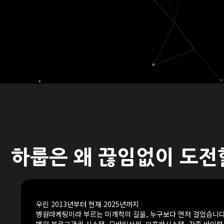
하룹은 왜 끊임없이 도전
우린 2013년부터 현재 2025년까지
병원마케팅이라 부르는 미개척의 길을, 누구보다 먼저 걸었습니다