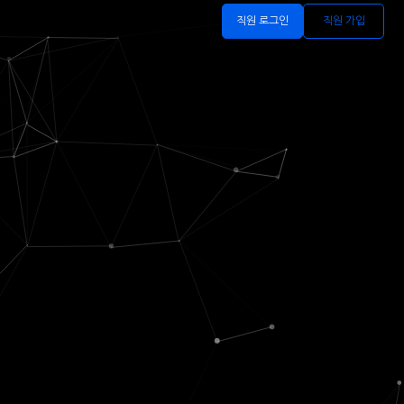
직원 로그인
직원 가입