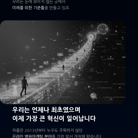
우리는 눈에 보이지 않는 곳에서
미래를 위한 기준틀
을 만들고 있죠.
우리는 언제나 최초였으며
이제 가장 큰 혁신이 일어납니다
하룹은 2013년부터 누구도 주목하지 않던
온라인 병원마케팅 분야
를 가장 앞서 개척해 왔습니다.