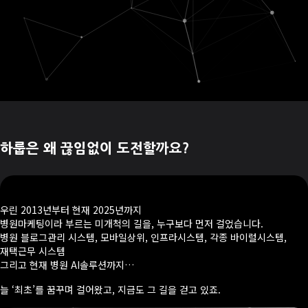
하룹은 왜 끊임없이 도전할까요?
우린 2013년부터 현재 2025년까지
병원마케팅이라 부르는 미개척의 길을, 누구보다 먼저 걸었습니다.
병원 블로그관리 시스템, 모바일상위, 인프라시스템, 각종 바이럴시스템,
재택근무 시스템
그리고 현재 병원 AI솔루션까지…
늘 ‘최초’를 꿈꾸며 걸어왔고, 지금도 그 길을 걷고 있죠.