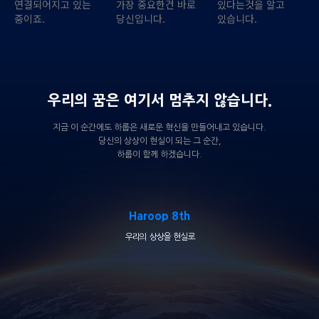
연결되어지고 있는
가장 중요한건 바로
있다는것을 알고
중이죠.
당신입니다.
있습니다.
우리의 꿈은 여기서 멈추지 않습니다.
지금 이 순간에도 하룹은 새로운 혁신을 만들어내고 있습니다.
당신의 상상이 현실이 되는 그 순간,
하룹이 함께 하겠습니다.
Haroop 8th
우리의 상상을 현실로