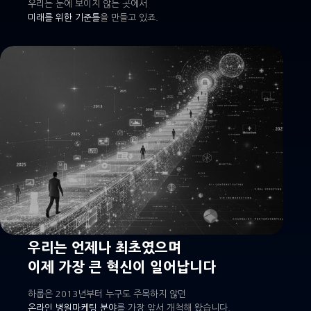
우리는 눈에 보이지 않는 곳에서
미래를 위한 기준틀
을 만들고 있죠.
우리는 언제나 최초였으며
이제 가장 큰 혁신이 일어납니다
하룹은 2013년부터 누구도 주목하지 않던
온라인 병원마케팅 분야
를 가장 앞서 개척해 왔습니다.