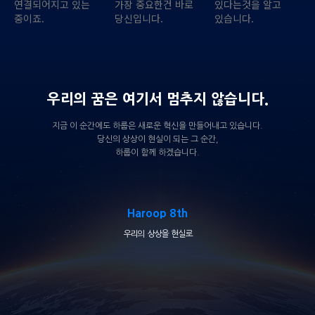
연결되어지고 있는
가장 중요한건 바로
있다는것을 알고
중이죠.
당신입니다.
있습니다.
우리의 꿈은 여기서 멈추지 않습니다.
지금 이 순간에도 하룹은 새로운 혁신을 만들어내고 있습니다.
당신의 상상이 현실이 되는 그 순간,
하룹이 함께 하겠습니다.
Haroop 8th
우리의 상상을 현실로