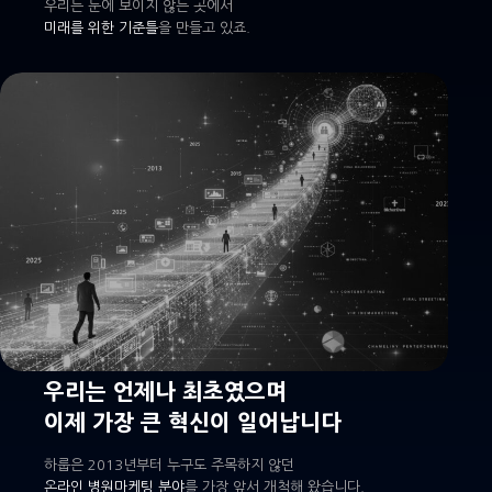
우리는 눈에 보이지 않는 곳에서
미래를 위한 기준틀
을 만들고 있죠.
우리는 언제나 최초였으며
이제 가장 큰 혁신이 일어납니다
하룹은 2013년부터 누구도 주목하지 않던
온라인 병원마케팅 분야
를 가장 앞서 개척해 왔습니다.