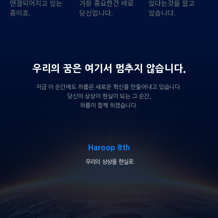
연결되어지고 있는
가장 중요한건 바로
있다는것을 알고
중이죠.
당신입니다.
있습니다.
우리의 꿈은 여기서 멈추지 않습니다.
지금 이 순간에도 하룹은 새로운 혁신을 만들어내고 있습니다.
당신의 상상이 현실이 되는 그 순간,
하룹이 함께 하겠습니다.
Haroop 8th
우리의 상상을 현실로