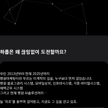
하룹은 왜 끊임없이 도전할까요?
우린 2013년부터 현재 2025년까지
병원마케팅이라 부르는 미개척의 길을, 누구보다 먼저 걸었습니다.
병원 블로그관리 시스템, 모바일상위, 인프라시스템, 각종 바이럴시스템,
재택근무 시스템
그리고 현재 병원 AI솔루션까지…
늘 ‘최초’를 꿈꾸며 걸어왔고, 지금도 그 길을 걷고 있죠.