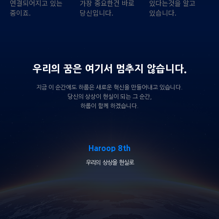
연결되어지고 있는
가장 중요한건 바로
있다는것을 알고
중이죠.
당신입니다.
있습니다.
우리의 꿈은 여기서 멈추지 않습니다.
지금 이 순간에도 하룹은 새로운 혁신을 만들어내고 있습니다.
당신의 상상이 현실이 되는 그 순간,
하룹이 함께 하겠습니다.
Haroop 8th
우리의 상상을 현실로