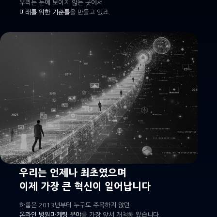
우리는 눈에 보이지 않는 곳에서
미래를 위한 기준틀
을 만들고 있죠.
우리는 언제나 최초였으며
이제 가장 큰 혁신이 일어납니다
하룹은 2013년부터 누구도 주목하지 않던
온라인 병원마케팅 분야
를 가장 앞서 개척해 왔습니다.