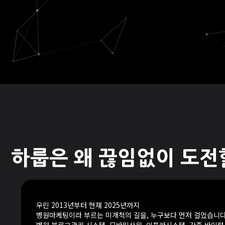
하룹은 왜 끊임없이 도전
우린 2013년부터 현재 2025년까지
병원마케팅이라 부르는 미개척의 길을, 누구보다 먼저 걸었습니다