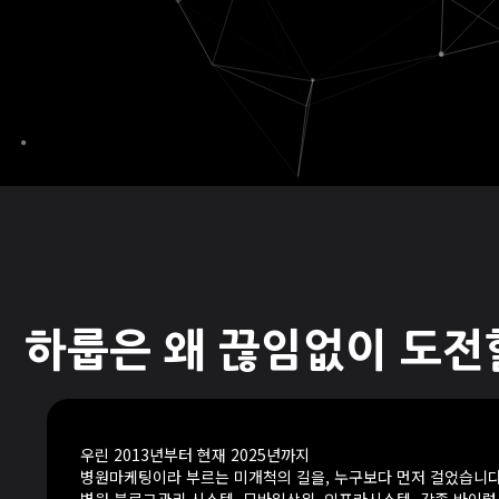
하룹은 왜 끊임없이 도전
우린 2013년부터 현재 2025년까지
병원마케팅이라 부르는 미개척의 길을, 누구보다 먼저 걸었습니다