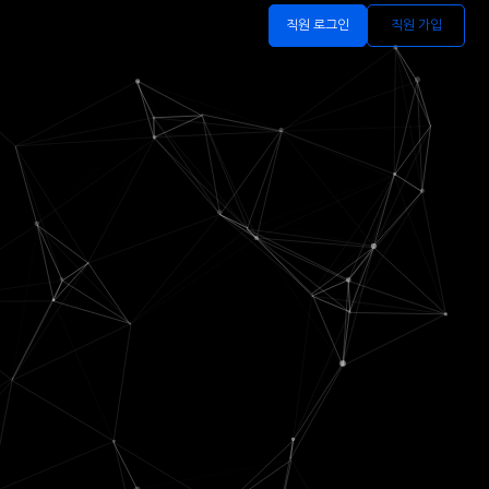
직원 로그인
직원 가입