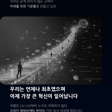
우리는 눈에 보이지 않는 곳에서
미래를 위한 기준틀
을 만들고 있죠.
우리는 언제나 최초였으며
이제 가장 큰 혁신이 일어납니다
하룹은 2013년부터 누구도 주목하지 않던
온라인 병원마케팅 분야
를 가장 앞서 개척해 왔습니다.