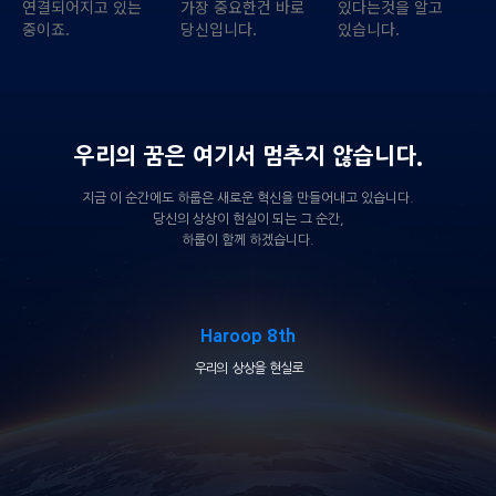
연결되어지고 있는
가장 중요한건 바로
있다는것을 알고
중이죠.
당신입니다.
있습니다.
우리의 꿈은 여기서 멈추지 않습니다.
지금 이 순간에도 하룹은 새로운 혁신을 만들어내고 있습니다.
당신의 상상이 현실이 되는 그 순간,
하룹이 함께 하겠습니다.
Haroop 8th
우리의 상상을 현실로