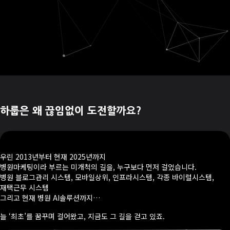
하룹은 왜 끊임없이 도전할까요?
우린 2013년부터 현재 2025년까지
병원마케팅이라 부르는 미개척의 길을, 누구보다 먼저 걸었습니다.
병원 블로그관리 시스템, 모바일상위, 인프라시스템, 각종 바이럴시스템,
재택근무 시스템
그리고 현재 병원 AI솔루션까지…
늘 ‘최초’를 꿈꾸며 걸어왔고, 지금도 그 길을 걷고 있죠.