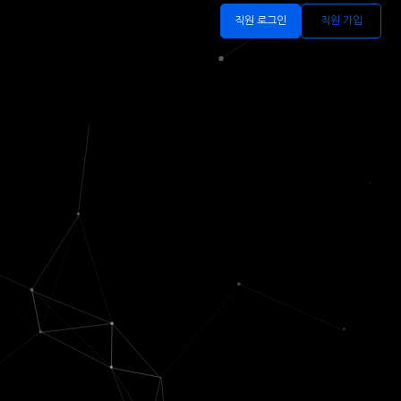
직원 로그인
직원 가입