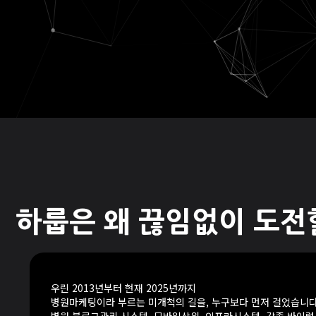
하룹은 왜 끊임없이 도전
우린 2013년부터 현재 2025년까지
병원마케팅이라 부르는 미개척의 길을, 누구보다 먼저 걸었습니다