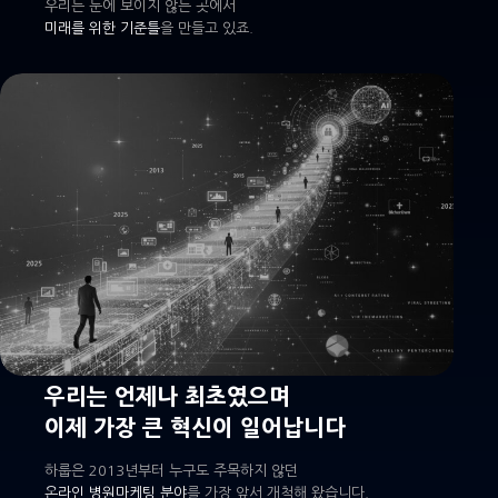
우리는 눈에 보이지 않는 곳에서
미래를 위한 기준틀
을 만들고 있죠.
우리는 언제나 최초였으며
이제 가장 큰 혁신이 일어납니다
하룹은 2013년부터 누구도 주목하지 않던
온라인 병원마케팅 분야
를 가장 앞서 개척해 왔습니다.