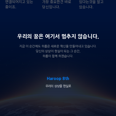
연결되어지고 있는
가장 중요한건 바로
있다는것을 알고
중이죠.
당신입니다.
있습니다.
우리의 꿈은 여기서 멈추지 않습니다.
지금 이 순간에도 하룹은 새로운 혁신을 만들어내고 있습니다.
당신의 상상이 현실이 되는 그 순간,
하룹이 함께 하겠습니다.
Haroop 8th
우리의 상상을 현실로