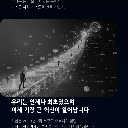
우리는 눈에 보이지 않는 곳에서
미래를 위한 기준틀
을 만들고 있죠.
우리는 언제나 최초였으며
이제 가장 큰 혁신이 일어납니다
하룹은 2013년부터 누구도 주목하지 않던
온라인 병원마케팅 분야
를 가장 앞서 개척해 왔습니다.