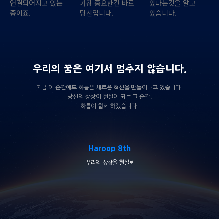
연결되어지고 있는
가장 중요한건 바로
있다는것을 알고
중이죠.
당신입니다.
있습니다.
우리의 꿈은 여기서 멈추지 않습니다.
지금 이 순간에도 하룹은 새로운 혁신을 만들어내고 있습니다.
당신의 상상이 현실이 되는 그 순간,
하룹이 함께 하겠습니다.
Haroop 8th
우리의 상상을 현실로