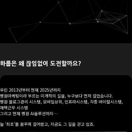
하룹은 왜 끊임없이 도전할까요?
우린 2013년부터 현재 2025년까지
병원마케팅이라 부르는 미개척의 길을, 누구보다 먼저 걸었습니다.
병원 블로그관리 시스템, 모바일상위, 인프라시스템, 각종 바이럴시스템,
재택근무 시스템
그리고 현재 병원 AI솔루션까지…
늘 ‘최초’를 꿈꾸며 걸어왔고, 지금도 그 길을 걷고 있죠.