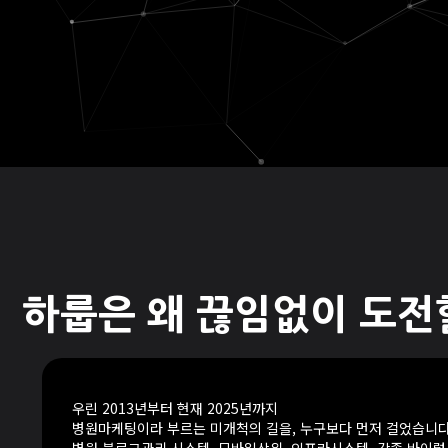
하룹은 왜 끊임없이 도전
우린 2013년부터 현재 2025년까지
병원마케팅이라 부르는 미개척의 길을, 누구보다 먼저 걸었습니다