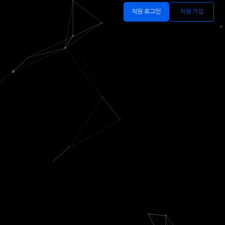
직원 로그인
직원 가입