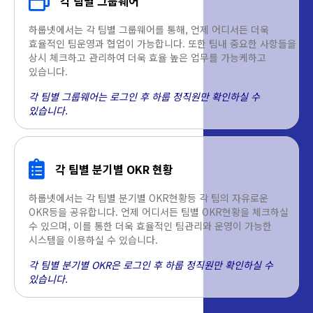
각 팀별 그룹웨어
하룹넷에서는 각 팀별 그룹웨어를 통해, 언제 어디서든 더욱
효율적인 팀운영과 협업이 가능합니다. 또한 팀내 중요한 사항들을
상시 체크하고 관리하여 더욱 효율 높은 업무를 가능케하고
있습니다.
각 팀별 그룹웨어는 로그인 후 하룹 정직원만 확인하실 수
있습니다.
각 팀별 분기별 OKR 현황
하룹넷에서는 각 팀별 분기별 OKR현황등 각 팀의 자유로운
OKR등을 공유합니다. 언제 어디서든 팀별 OKR현황을 체크하실
수 있으며, 이를 통한 더욱 효율적인 팀관리와 운영이 가능한
시스템을 이용하실 수 있습니다.
각 팀별 분기별 OKR은 로그인 후 하룹 정직원만 확인하실 수
있습니다.