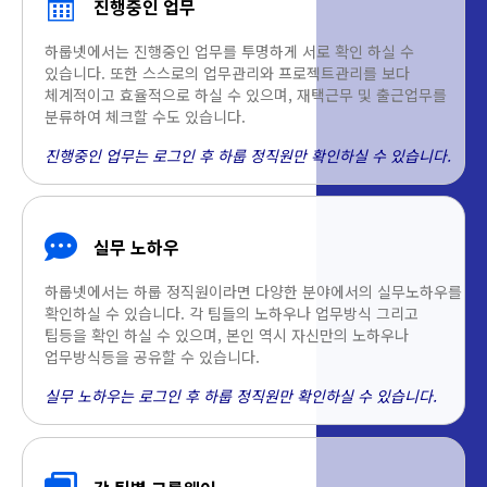
진행중인 업무
하룹넷에서는 진행중인 업무를 투명하게 서로 확인 하실 수
있습니다. 또한 스스로의 업무관리와 프로젝트관리를 보다
체계적이고 효율적으로 하실 수 있으며, 재택근무 및 출근업무를
분류하여 체크할 수도 있습니다.
진행중인 업무는 로그인 후 하룹 정직원만 확인하실 수 있습니다.
실무 노하우
하룹넷에서는 하룹 정직원이라면 다양한 분야에서의 실무노하우를
확인하실 수 있습니다. 각 팀들의 노하우나 업무방식 그리고
팁등을 확인 하실 수 있으며, 본인 역시 자신만의 노하우나
업무방식등을 공유할 수 있습니다.
실무 노하우는 로그인 후 하룹 정직원만 확인하실 수 있습니다.