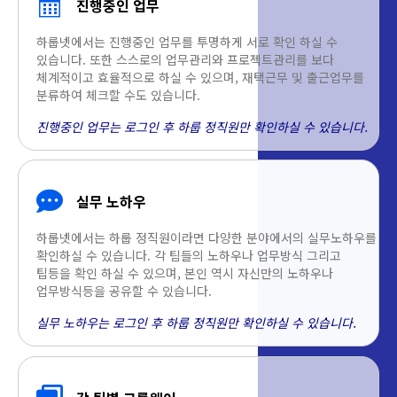
진행중인 업무
하룹넷에서는 진행중인 업무를 투명하게 서로 확인 하실 수
있습니다. 또한 스스로의 업무관리와 프로젝트관리를 보다
체계적이고 효율적으로 하실 수 있으며, 재택근무 및 출근업무를
분류하여 체크할 수도 있습니다.
진행중인 업무는 로그인 후 하룹 정직원만 확인하실 수 있습니다.
실무 노하우
하룹넷에서는 하룹 정직원이라면 다양한 분야에서의 실무노하우를
확인하실 수 있습니다. 각 팀들의 노하우나 업무방식 그리고
팁등을 확인 하실 수 있으며, 본인 역시 자신만의 노하우나
업무방식등을 공유할 수 있습니다.
실무 노하우는 로그인 후 하룹 정직원만 확인하실 수 있습니다.