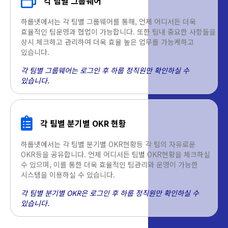
각 팀별 그룹웨어
하룹넷에서는 각 팀별 그룹웨어를 통해, 언제 어디서든 더욱
효율적인 팀운영과 협업이 가능합니다. 또한 팀내 중요한 사항들을
상시 체크하고 관리하여 더욱 효율 높은 업무를 가능케하고
있습니다.
각 팀별 그룹웨어는 로그인 후 하룹 정직원만 확인하실 수
있습니다.
각 팀별 분기별 OKR 현황
하룹넷에서는 각 팀별 분기별 OKR현황등 각 팀의 자유로운
OKR등을 공유합니다. 언제 어디서든 팀별 OKR현황을 체크하실
수 있으며, 이를 통한 더욱 효율적인 팀관리와 운영이 가능한
시스템을 이용하실 수 있습니다.
각 팀별 분기별 OKR은 로그인 후 하룹 정직원만 확인하실 수
있습니다.