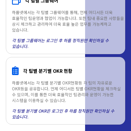
각 팀별 그룹웨어
하룹넷에서는 각 팀별 그룹웨어를 통해, 언제 어디서든 더욱
효율적인 팀운영과 협업이 가능합니다. 또한 팀내 중요한 사항들을
상시 체크하고 관리하여 더욱 효율 높은 업무를 가능케하고
있습니다.
각 팀별 그룹웨어는 로그인 후 하룹 정직원만 확인하실 수
있습니다.
각 팀별 분기별 OKR 현황
하룹넷에서는 각 팀별 분기별 OKR현황등 각 팀의 자유로운
OKR등을 공유합니다. 언제 어디서든 팀별 OKR현황을 체크하실
수 있으며, 이를 통한 더욱 효율적인 팀관리와 운영이 가능한
시스템을 이용하실 수 있습니다.
각 팀별 분기별 OKR은 로그인 후 하룹 정직원만 확인하실 수
있습니다.