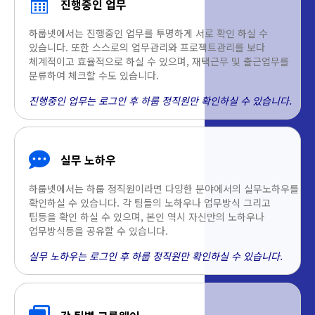
진행중인 업무
하룹넷에서는 진행중인 업무를 투명하게 서로 확인 하실 수
있습니다. 또한 스스로의 업무관리와 프로젝트관리를 보다
체계적이고 효율적으로 하실 수 있으며, 재택근무 및 출근업무를
분류하여 체크할 수도 있습니다.
진행중인 업무는 로그인 후 하룹 정직원만 확인하실 수 있습니다.
실무 노하우
하룹넷에서는 하룹 정직원이라면 다양한 분야에서의 실무노하우를
확인하실 수 있습니다. 각 팀들의 노하우나 업무방식 그리고
팁등을 확인 하실 수 있으며, 본인 역시 자신만의 노하우나
업무방식등을 공유할 수 있습니다.
실무 노하우는 로그인 후 하룹 정직원만 확인하실 수 있습니다.