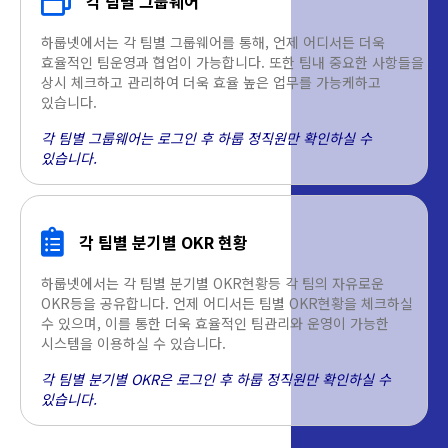
각 팀별 그룹웨어
하룹넷에서는 각 팀별 그룹웨어를 통해, 언제 어디서든 더욱
효율적인 팀운영과 협업이 가능합니다. 또한 팀내 중요한 사항들을
상시 체크하고 관리하여 더욱 효율 높은 업무를 가능케하고
있습니다.
각 팀별 그룹웨어는 로그인 후 하룹 정직원만 확인하실 수
있습니다.
각 팀별 분기별 OKR 현황
하룹넷에서는 각 팀별 분기별 OKR현황등 각 팀의 자유로운
OKR등을 공유합니다. 언제 어디서든 팀별 OKR현황을 체크하실
수 있으며, 이를 통한 더욱 효율적인 팀관리와 운영이 가능한
시스템을 이용하실 수 있습니다.
각 팀별 분기별 OKR은 로그인 후 하룹 정직원만 확인하실 수
있습니다.