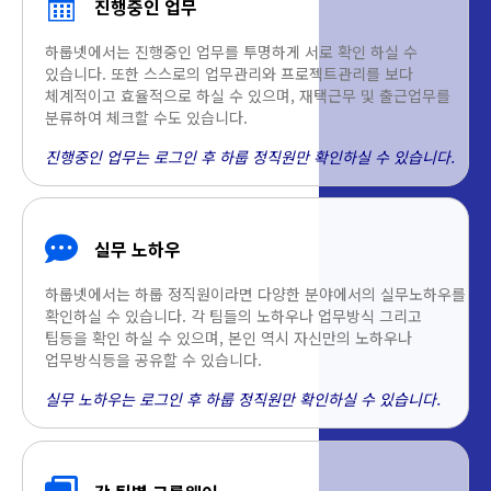
진행중인 업무
하룹넷에서는 진행중인 업무를 투명하게 서로 확인 하실 수
있습니다. 또한 스스로의 업무관리와 프로젝트관리를 보다
체계적이고 효율적으로 하실 수 있으며, 재택근무 및 출근업무를
분류하여 체크할 수도 있습니다.
진행중인 업무는 로그인 후 하룹 정직원만 확인하실 수 있습니다.
실무 노하우
하룹넷에서는 하룹 정직원이라면 다양한 분야에서의 실무노하우를
확인하실 수 있습니다. 각 팀들의 노하우나 업무방식 그리고
팁등을 확인 하실 수 있으며, 본인 역시 자신만의 노하우나
업무방식등을 공유할 수 있습니다.
실무 노하우는 로그인 후 하룹 정직원만 확인하실 수 있습니다.